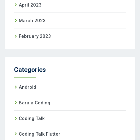
April 2023
March 2023
February 2023
Categories
Android
Baraja Coding
Coding Talk
Coding Talk Flutter