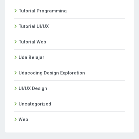
Tutorial Programming
Tutorial UI/UX
Tutorial Web
Uda Belajar
Udacoding Design Exploration
UI/UX Design
Uncategorized
Web