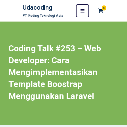
Udacoding
0
PT. Koding Teknologi Asia
Coding Talk #253 – Web
Developer: Cara
Mengimplementasikan
Template Boostrap
Menggunakan Laravel