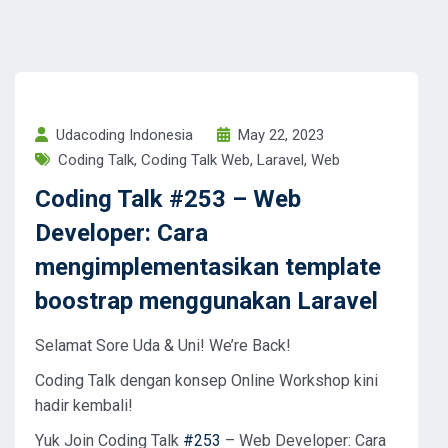
Udacoding Indonesia
May 22, 2023
Coding Talk
,
Coding Talk Web
,
Laravel
,
Web
Coding Talk #253 – Web
Developer: Cara
mengimplementasikan template
boostrap menggunakan Laravel
Selamat Sore Uda & Uni! We’re Back!
Coding Talk dengan konsep Online Workshop kini
hadir kembali!
Yuk Join Coding Talk
#253
– Web Developer: Cara