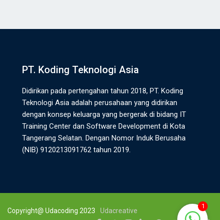
PT. Koding Teknologi Asia
Didirikan pada pertengahan tahun 2018, PT. Koding
Teknologi Asia adalah perusahaan yang didirikan
dengan konsep keluarga yang bergerak di bidang IT
Training Center dan Software Development di Kota
Tangerang Selatan. Dengan Nomor Induk Berusaha
(NIB) 9120213091762 tahun 2019.
1
Copyright@ Udacoding 2023
Udacreative