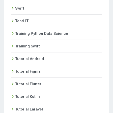
Swift
Teori IT
Training Python Data Science
Training Swift
Tutorial Android
Tutorial Figma
Tutorial Flutter
Tutorial Kotlin
Tutorial Laravel