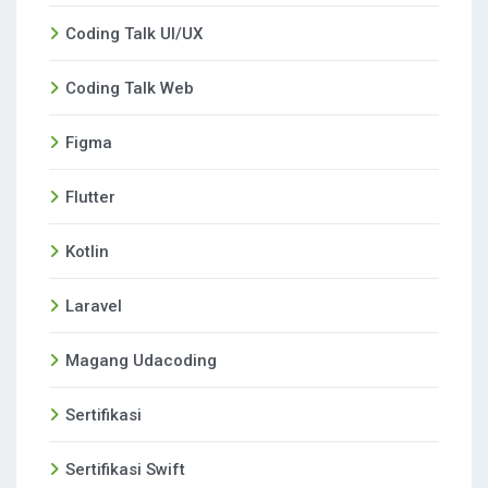
Coding Talk UI/UX
Coding Talk Web
Figma
Flutter
Kotlin
Laravel
Magang Udacoding
Sertifikasi
Sertifikasi Swift