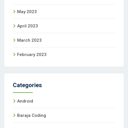
May 2023
April 2023
March 2023
February 2023
Categories
Android
Baraja Coding