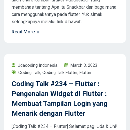
membahas tentang Apa itu Snackbar dan bagaimana
cara menggunakannya pada flutter. Yuk simak
selengkapnya melalui link dibawah
Read More
Udacoding Indonesia
March 3, 2023
Coding Talk
,
Coding Talk Flutter
,
Flutter
Coding Talk #234 – Flutter :
Pengenalan Widget di Flutter :
Membuat Tampilan Login yang
Menarik dengan Flutter
[Coding Talk #234 – Flutter] Selamat pagi Uda & Uni!