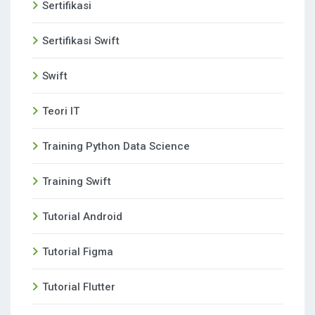
Sertifikasi
Sertifikasi Swift
Swift
Teori IT
Training Python Data Science
Training Swift
Tutorial Android
Tutorial Figma
Tutorial Flutter