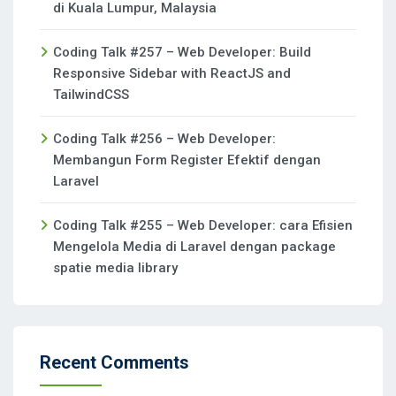
di Kuala Lumpur, Malaysia
Coding Talk #257 – Web Developer: Build
Responsive Sidebar with ReactJS and
TailwindCSS
Coding Talk #256 – Web Developer:
Membangun Form Register Efektif dengan
Laravel
Coding Talk #255 – Web Developer: cara Efisien
Mengelola Media di Laravel dengan package
spatie media library
Recent Comments