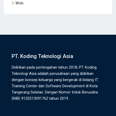
Web
PT. Koding Teknologi Asia
Didirikan pada pertengahan tahun 2018, PT. Koding
Teknologi Asia adalah perusahaan yang didirikan
dengan konsep keluarga yang bergerak di bidang IT
Training Center dan Software Development di Kota
Tangerang Selatan. Dengan Nomor Induk Berusaha
(NIB) 9120213091762 tahun 2019.