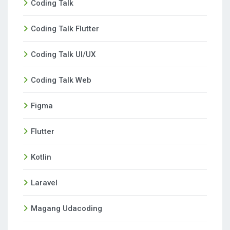
Coding Talk
Coding Talk Flutter
Coding Talk UI/UX
Coding Talk Web
Figma
Flutter
Kotlin
Laravel
Magang Udacoding