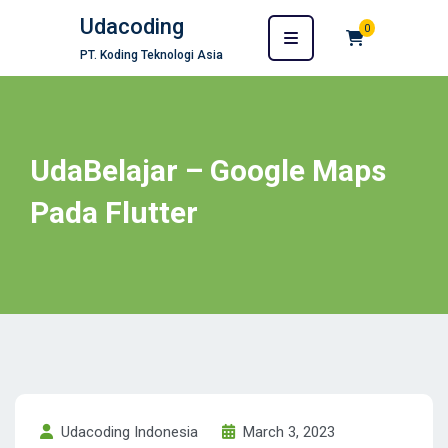
Udacoding
0
PT. Koding Teknologi Asia
UdaBelajar – Google Maps
Pada Flutter
Udacoding Indonesia
March 3, 2023