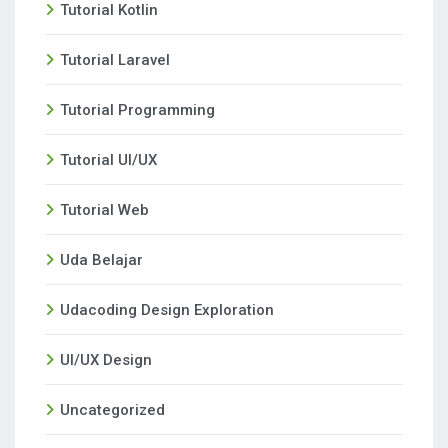
Tutorial Kotlin
Tutorial Laravel
Tutorial Programming
Tutorial UI/UX
Tutorial Web
Uda Belajar
Udacoding Design Exploration
UI/UX Design
Uncategorized