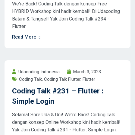
We're Back! Coding Talk dengan konsep Free
HYBRID Workshop kini hadir kembali! Di Udacoding
Batam & Tangsel! Yuk Join Coding Talk #234 -
Flutter
Read More
Udacoding Indonesia
March 3, 2023
Coding Talk
,
Coding Talk Flutter
,
Flutter
Coding Talk #231 – Flutter :
Simple Login
Selamat Sore Uda & Uni! We're Back! Coding Talk
dengan konsep Online Workshop kini hadir kembali!
Yuk Join Coding Talk #231 - Flutter: Simple Login,