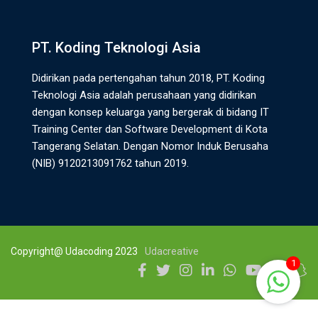
PT. Koding Teknologi Asia
Didirikan pada pertengahan tahun 2018, PT. Koding
Teknologi Asia adalah perusahaan yang didirikan
dengan konsep keluarga yang bergerak di bidang IT
Training Center dan Software Development di Kota
Tangerang Selatan. Dengan Nomor Induk Berusaha
(NIB) 9120213091762 tahun 2019.
Copyright@ Udacoding 2023
Udacreative
1