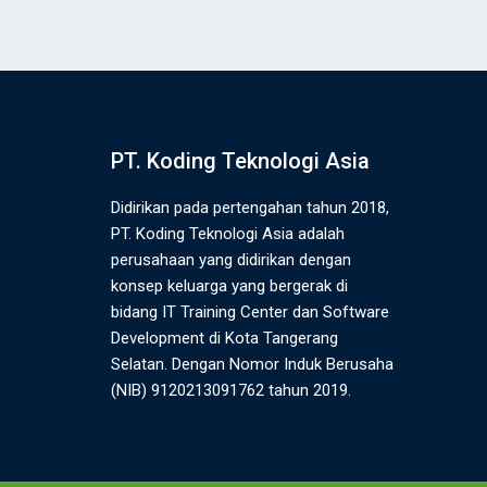
PT. Koding Teknologi Asia
Didirikan pada pertengahan tahun 2018,
PT. Koding Teknologi Asia adalah
perusahaan yang didirikan dengan
konsep keluarga yang bergerak di
bidang IT Training Center dan Software
Development di Kota Tangerang
Selatan. Dengan Nomor Induk Berusaha
(NIB) 9120213091762 tahun 2019.